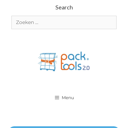
Search
Menu