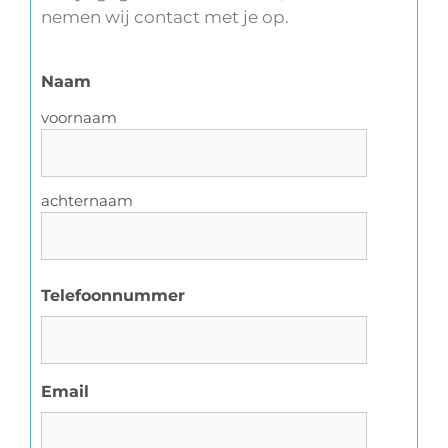
nemen wij contact met je op.
Naam
voornaam
achternaam
Telefoonnummer
Email