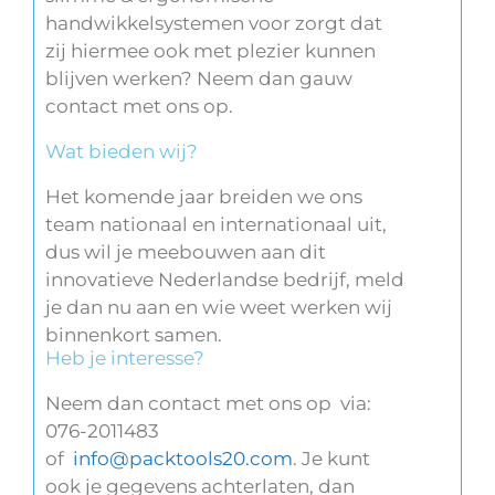
handwikkelsystemen voor zorgt dat
zij hiermee ook met plezier kunnen
blijven werken? Neem dan gauw
contact met ons op.
Wat bieden wij?
Het komende jaar breiden we ons
team nationaal en internationaal uit,
dus wil je meebouwen aan dit
innovatieve Nederlandse bedrijf, meld
je dan nu aan en wie weet werken wij
binnenkort samen.
Heb je interesse?
Neem dan contact met ons op via:
076-2011483
of
info@packtools20.com
. Je kunt
ook je gegevens achterlaten, dan